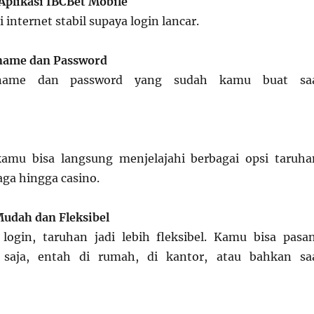
 Aplikasi IBCBet Mobile
 internet stabil supaya login lancar.
name dan Password
name dan password yang sudah kamu buat sa
kamu bisa langsung menjelajahi berbagai opsi taruha
aga hingga casino.
udah dan Fleksibel
login, taruhan jadi lebih fleksibel. Kamu bisa pasa
 saja, entah di rumah, di kantor, atau bahkan sa