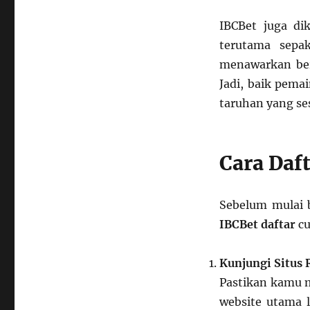
IBCBet juga di
terutama sepa
menawarkan berb
Jadi, baik pem
taruhan yang se
Cara Daft
Sebelum mulai 
IBCBet daftar
cu
Kunjungi Situs 
Pastikan kamu ma
website utama 