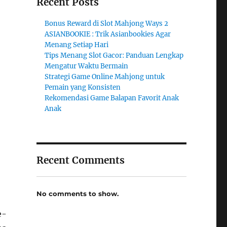
Recent Posts
Bonus Reward di Slot Mahjong Ways 2
ASIANBOOKIE : Trik Asianbookies Agar
Menang Setiap Hari
Tips Menang Slot Gacor: Panduan Lengkap
Mengatur Waktu Bermain
Strategi Game Online Mahjong untuk
Pemain yang Konsisten
Rekomendasi Game Balapan Favorit Anak
Anak
Recent Comments
No comments to show.
e-