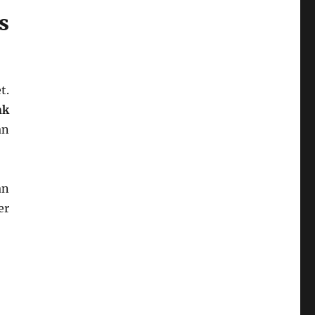
s
t.
nk
an
an
er