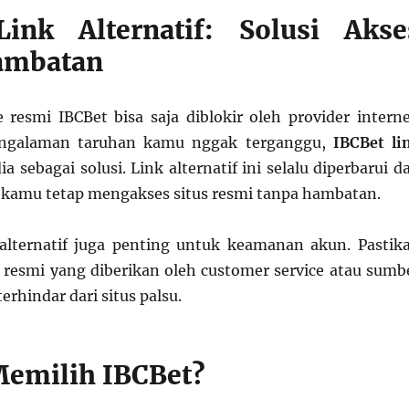
Link Alternatif: Solusi Akse
ambatan
 resmi IBCBet bisa saja diblokir oleh provider interne
engalaman taruhan kamu nggak terganggu,
IBCBet li
ia sebagai solusi. Link alternatif ini selalu diperbarui d
amu tetap mengakses situs resmi tanpa hambatan.
k alternatif juga penting untuk keamanan akun. Pastik
nk resmi yang diberikan oleh customer service atau sumb
erhindar dari situs palsu.
emilih IBCBet?