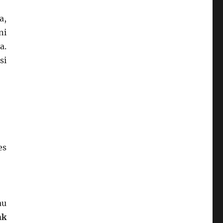
a,
ni
a.
si
es
au
nk