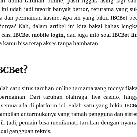
n dunia taruhan online, pasti nggak asing lagi sa
m ini udah jadi favorit banyak bettor, terutama yang su
a dan permainan kasino. Apa sih yang bikin
IBCBet
be
ainnya? Nah, dalam artikel ini kita bakal bahas lengk
, cara
IBCBet mobile login
, dan juga info soal
IBCBet li
 kamu bisa tetap akses tanpa hambatan.
IBCBet?
alah satu situs taruhan online ternama yang menyediak
permainan. Dari taruhan olahraga, live casino, hing
 semua ada di platform ini. Salah satu yang bikin IBCB
 tampilan antarmukanya yang ramah pengguna dan sist
il. Jadi, pemain bisa menikmati taruhan dengan nyam
soal gangguan teknis.