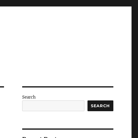
Search
SEARCH