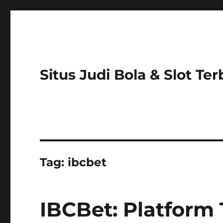
Situs Judi Bola & Slot Te
Tag:
ibcbet
IBCBet: Platform