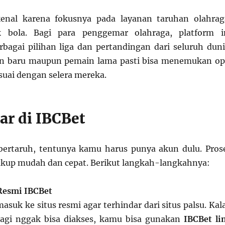
kenal karena fokusnya pada layanan taruhan olahrag
k bola. Bagi para penggemar olahraga, platform i
agai pilihan liga dan pertandingan dari seluruh duni
ain baru maupun pemain lama pasti bisa menemukan op
suai dengan selera mereka.
ar di IBCBet
bertaruh, tentunya kamu harus punya akun dulu. Pros
kup mudah dan cepat. Berikut langkah-langkahnya:
Resmi IBCBet
suk ke situs resmi agar terhindar dari situs palsu. Kal
lagi nggak bisa diakses, kamu bisa gunakan
IBCBet li