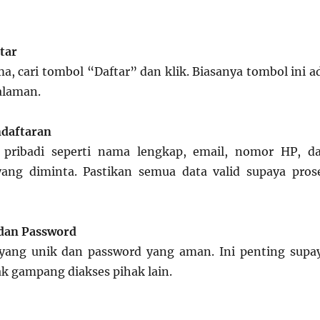
tar
a, cari tombol “Daftar” dan klik. Biasanya tombol ini a
alaman.
ndaftaran
pribadi seperti nama lengkap, email, nomor HP, d
yang diminta. Pastikan semua data valid supaya pros
dan Password
 yang unik dan password yang aman. Ini penting supa
 gampang diakses pihak lain.