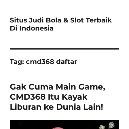
Situs Judi Bola & Slot Terbaik
Di Indonesia
Tag:
cmd368 daftar
Gak Cuma Main Game,
CMD368 Itu Kayak
Liburan ke Dunia Lain!