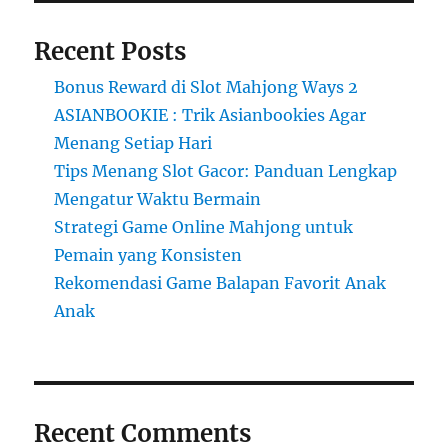
Lain!
Recent Posts
Bonus Reward di Slot Mahjong Ways 2
ASIANBOOKIE : Trik Asianbookies Agar
Menang Setiap Hari
Tips Menang Slot Gacor: Panduan Lengkap
Mengatur Waktu Bermain
Strategi Game Online Mahjong untuk
Pemain yang Konsisten
Rekomendasi Game Balapan Favorit Anak
Anak
Recent Comments