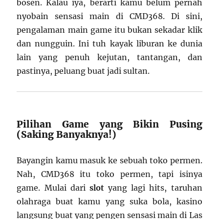
bosen. Kalau iya, berarti kamu belum pernah
nyobain sensasi main di CMD368. Di sini,
pengalaman main game itu bukan sekadar klik
dan nungguin. Ini tuh kayak liburan ke dunia
lain yang penuh kejutan, tantangan, dan
pastinya, peluang buat jadi sultan.
Pilihan Game yang Bikin Pusing
(Saking Banyaknya!)
Bayangin kamu masuk ke sebuah toko permen.
Nah, CMD368 itu toko permen, tapi isinya
game. Mulai dari
slot
yang lagi hits, taruhan
olahraga buat kamu yang suka bola, kasino
langsung buat yang pengen sensasi main di Las