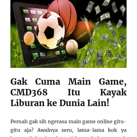
Gak Cuma Main Game,
CMD368 Itu Kayak
Liburan ke Dunia Lain!
Pernah gak sih ngerasa main game online gitu-
gitu aja? Awalnya seru, lama-lama kok ya