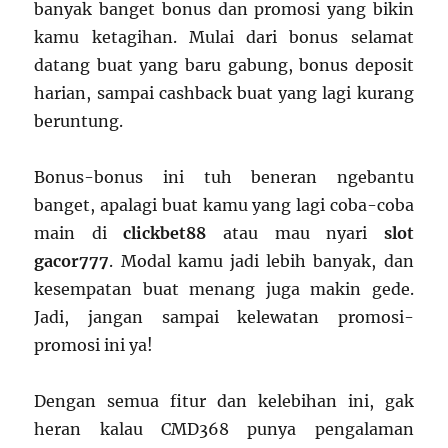
banyak banget bonus dan promosi yang bikin
kamu ketagihan. Mulai dari bonus selamat
datang buat yang baru gabung, bonus deposit
harian, sampai cashback buat yang lagi kurang
beruntung.
Bonus-bonus ini tuh beneran ngebantu
banget, apalagi buat kamu yang lagi coba-coba
main di
clickbet88
atau mau nyari
slot
gacor777
. Modal kamu jadi lebih banyak, dan
kesempatan buat menang juga makin gede.
Jadi, jangan sampai kelewatan promosi-
promosi ini ya!
Dengan semua fitur dan kelebihan ini, gak
heran kalau CMD368 punya pengalaman