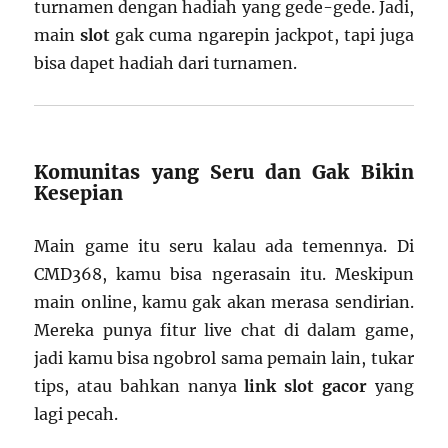
turnamen dengan hadiah yang gede-gede. Jadi,
main
slot
gak cuma ngarepin jackpot, tapi juga
bisa dapet hadiah dari turnamen.
Komunitas yang Seru dan Gak Bikin
Kesepian
Main game itu seru kalau ada temennya. Di
CMD368, kamu bisa ngerasain itu. Meskipun
main online, kamu gak akan merasa sendirian.
Mereka punya fitur live chat di dalam game,
jadi kamu bisa ngobrol sama pemain lain, tukar
tips, atau bahkan nanya
link slot gacor
yang
lagi pecah.