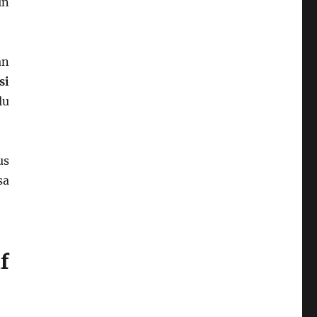
in
an
si
lu
us
sa
f