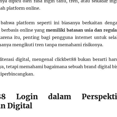
nya dipicu oleh rasa ingin tahu, tren, atau sekadar ing
ah platform online.
 bahwa platform seperti ini biasanya berkaitan deng
 berbasis online yang
memiliki batasan usia dan regula
karena itu, penting bagi pengguna internet untuk sela
k hanya mengikuti tren tanpa memahami risikonya.
iterasi digital, mengenal clickbet88 bukan berarti har
, tetapi memahami bagaimana sebuah brand digital bi
diperbincangkan.
t88 Login dalam Perspekti
 Digital