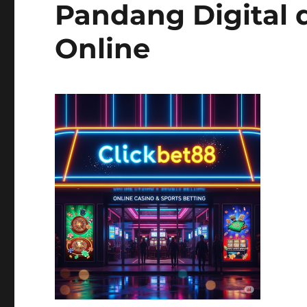
Pandang Digital 
Online