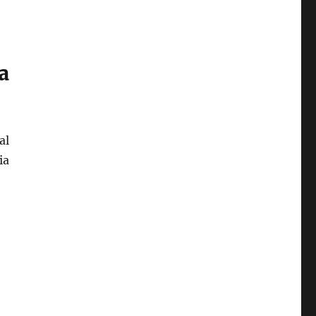
a
al
ia