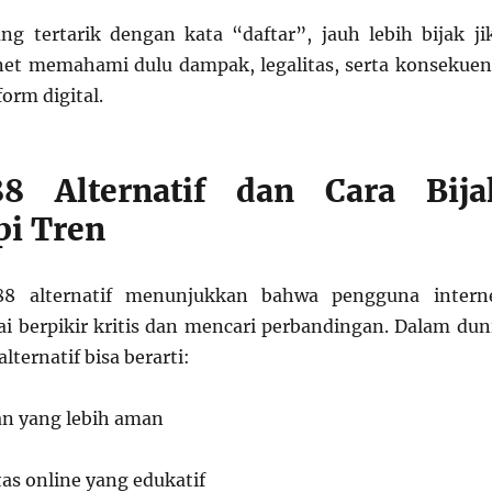
ng tertarik dengan kata “daftar”, jauh lebih bijak ji
et memahami dulu dampak, legalitas, serta konsekuen
form digital.
t88 Alternatif dan Cara Bija
i Tren
et88 alternatif menunjukkan bahwa pengguna intern
i berpikir kritis dan mencari perbandingan. Dalam dun
alternatif bisa berarti:
ran yang lebih aman
itas online yang edukatif