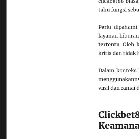
clickbet88 biasa
Online
tahu fungsi sebu
Perlu dipahami
layanan hiburan
tertentu
. Oleh 
kritis dan tida
Dalam konteks l
menggunakannya
viral dan ramai 
Clickbe
Keamanan