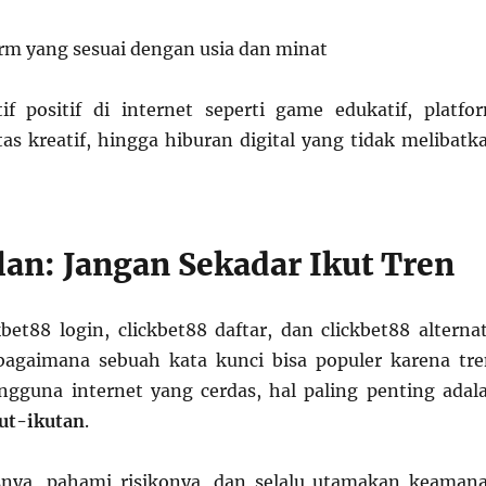
orm yang sesuai dengan usia dan minat
if positif di internet seperti game edukatif, platfo
tas kreatif, hingga hiburan digital yang tidak melibatk
an: Jangan Sekadar Ikut Tren
kbet88 login, clickbet88 daftar, dan clickbet88 alternat
bagaimana sebuah kata kunci bisa populer karena tre
ngguna internet yang cerdas, hal paling penting adal
kut-ikutan
.
nya, pahami risikonya, dan selalu utamakan keaman