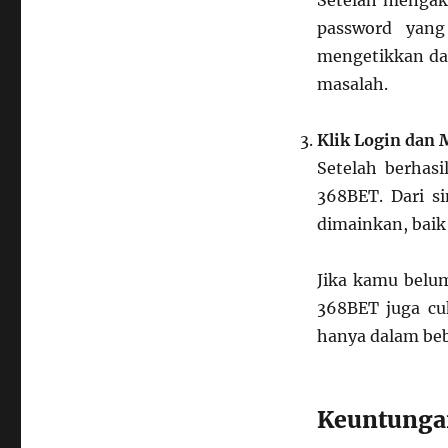
Setelah mengaks
password yang
mengetikkan da
masalah.
Klik Login dan 
Setelah berhas
368BET. Dari s
dimainkan, baik 
Jika kamu belum
368BET juga c
hanya dalam beb
Keuntunga