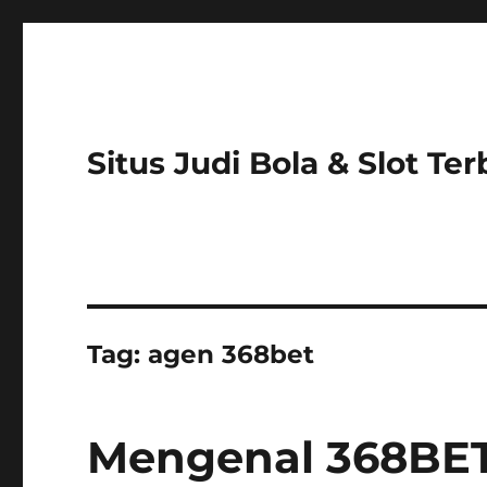
Situs Judi Bola & Slot Te
Tag:
agen 368bet
Mengenal 368BET