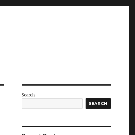
Search
SEARCH