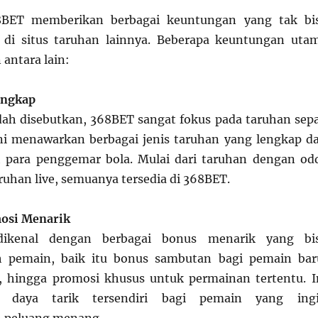
8BET memberikan berbagai keuntungan yang tak bi
di situs taruhan lainnya. Beberapa keuntungan uta
antara lain:
engkap
dah disebutkan, 368BET sangat fokus pada taruhan sep
ini menawarkan berbagai jenis taruhan yang lengkap d
eh para penggemar bola. Mulai dari taruhan dengan od
ruhan live, semuanya tersedia di 368BET.
osi Menarik
ikenal dengan berbagai bonus menarik yang bi
h pemain, baik itu bonus sambutan bagi pemain bar
, hingga promosi khusus untuk permainan tertentu. I
i daya tarik tersendiri bagi pemain yang ing