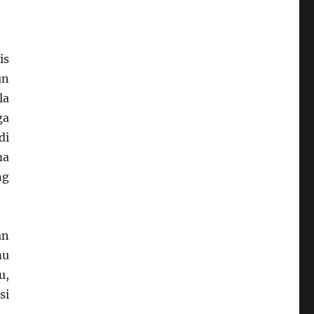
is
un
la
ga
di
ma
ng
an
mu
u,
si