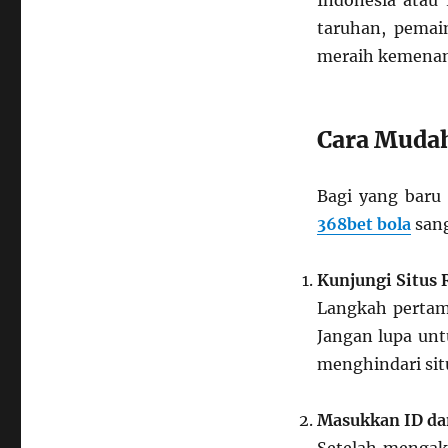
Indonesia atau 
taruhan, pemai
meraih kemena
Cara Muda
Bagi yang baru 
368bet bola
sang
Kunjungi Situs
Langkah pertam
Jangan lupa un
menghindari situ
Masukkan ID da