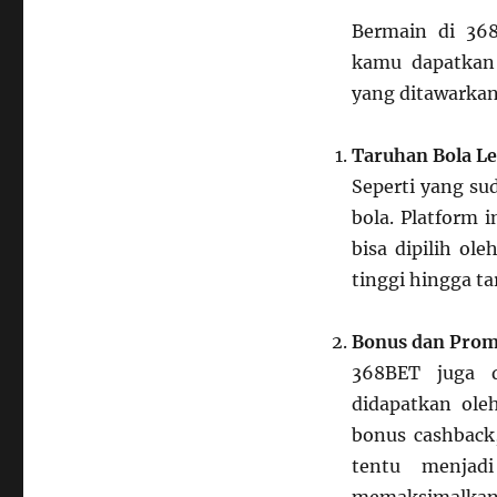
Bermain di 36
kamu dapatkan 
yang ditawarkan 
Taruhan Bola L
Seperti yang su
bola. Platform 
bisa dipilih ol
tinggi hingga ta
Bonus dan Prom
368BET juga d
didapatkan ole
bonus cashback
tentu menjad