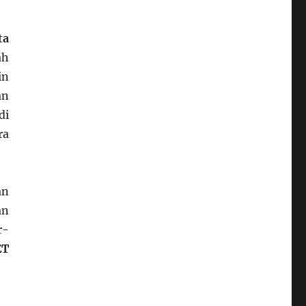
ta
ah
in
an
di
ra
an
an
r-
ET