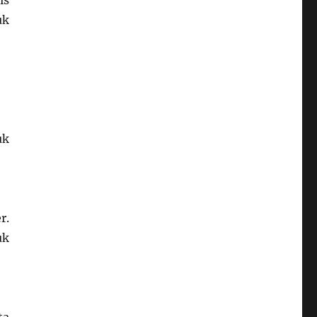
is
uk
uk
r.
uk