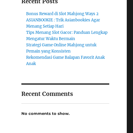
Recent Posts
Bonus Reward di Slot Mahjong Ways 2
ASIANBOOKIE : Trik Asianbookies Agar
Menang Setiap Hari
Tips Menang Slot Gacor: Panduan Lengkap
Mengatur Waktu Bermain
Strategi Game Online Mahjong untuk
Pemain yang Konsisten
Rekomendasi Game Balapan Favorit Anak
Anak
Recent Comments
No comments to show.