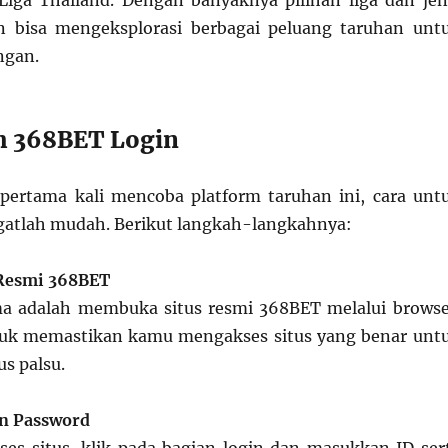
Liga Thailand. Dengan banyaknya pilihan liga dan jen
n bisa mengeksplorasi berbagai peluang taruhan unt
ngan.
h 368BET Login
pertama kali mencoba platform taruhan ini, cara unt
atlah mudah. Berikut langkah-langkahnya:
 Resmi 368BET
a adalah membuka situs resmi 368BET melalui browse
tuk memastikan kamu mengakses situs yang benar unt
s palsu.
n Password